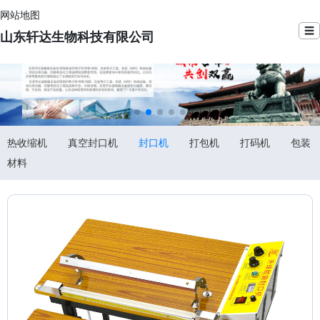
网站地图
☰
山东轩达生物科技有限公司
热收缩机
真空封口机
封口机
打包机
打码机
包装
材料