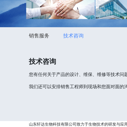
销售服务
技术咨询
技术咨询
您有任何关于产品的设计、维保、维修等技术问
我们还可以安排销售工程师到现场和您面对面的
山东轩达生物科技有限公司致力于生物技术的研发与应