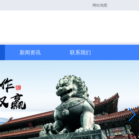
网站地图
新闻资讯
联系我们