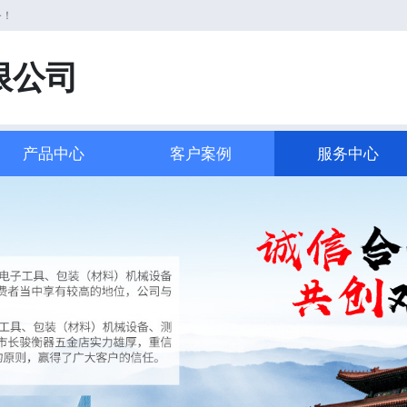
务！
限公司
产品中心
客户案例
服务中心