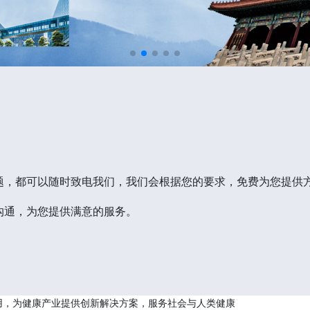
题，都可以随时致电我们，我们会根据您的要求，免费为您提供
沟通，为您提供满意的服务。
用，为健康产业提供创新解决方案，服务社会与人类健康