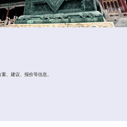
方案、建议、报价等信息。