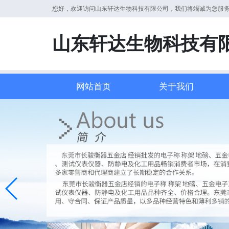
您好，欢迎访问山东轩达生物科技有限公司，我们将竭诚为您服
山东轩达生物科技有
网站首页
关于我们