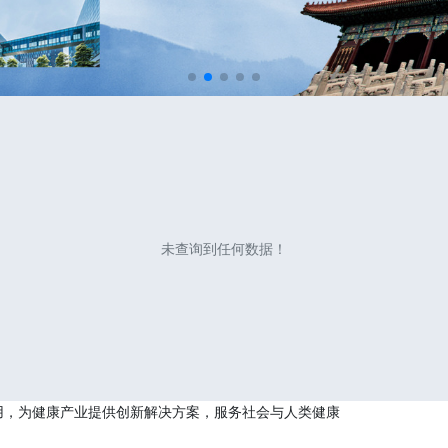
未查询到任何数据！
用，为健康产业提供创新解决方案，服务社会与人类健康