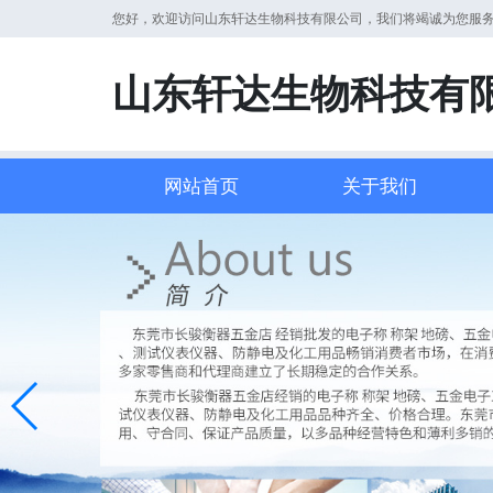
您好，欢迎访问山东轩达生物科技有限公司，我们将竭诚为您服
山东轩达生物科技有
网站首页
关于我们