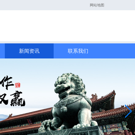
网站地图
新闻资讯
联系我们