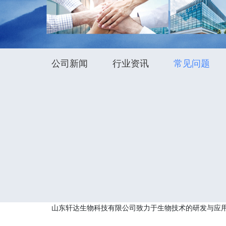
公司新闻
行业资讯
常见问题
山东轩达生物科技有限公司致力于生物技术的研发与应