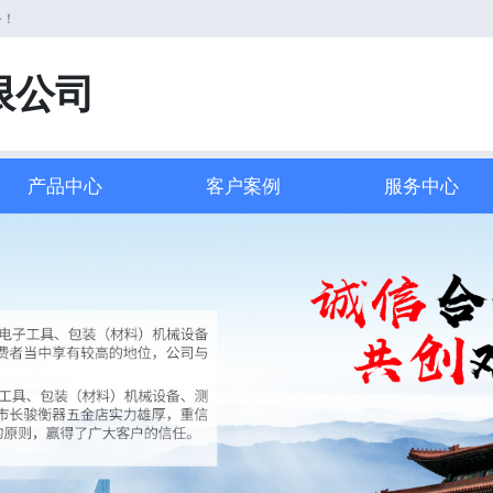
务！
限公司
产品中心
客户案例
服务中心