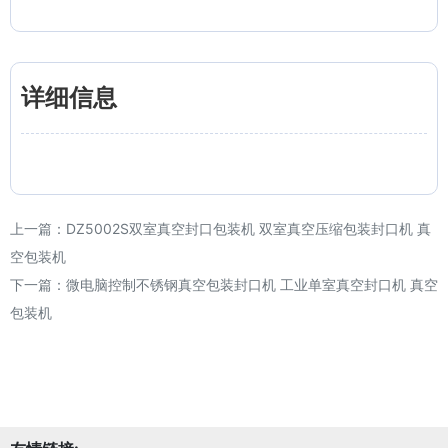
详细信息
上一篇：
DZ5002S双室真空封口包装机 双室真空压缩包装封口机 真
空包装机
下一篇：
微电脑控制不锈钢真空包装封口机 工业单室真空封口机 真空
包装机