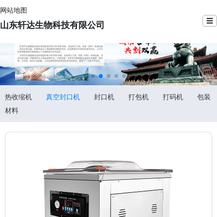
网站地图
☰
山东轩达生物科技有限公司
热收缩机
真空封口机
封口机
打包机
打码机
包装
材料