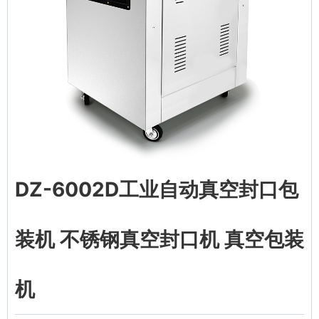
DZ-6002D工业自动真空封口包
装机 不锈钢真空封口机 真空包装
机