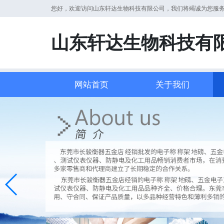
您好，欢迎访问山东轩达生物科技有限公司，我们将竭诚为您服
山东轩达生物科技有
网站首页
关于我们