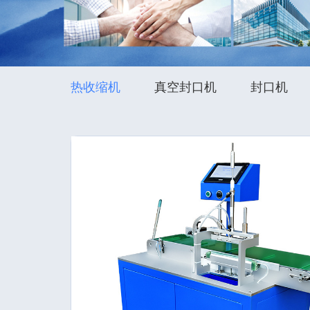
热收缩机
真空封口机
封口机