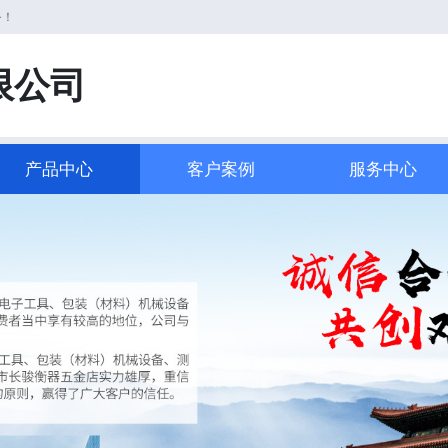
务！
限公司
产品中心
客户案例
服务中心