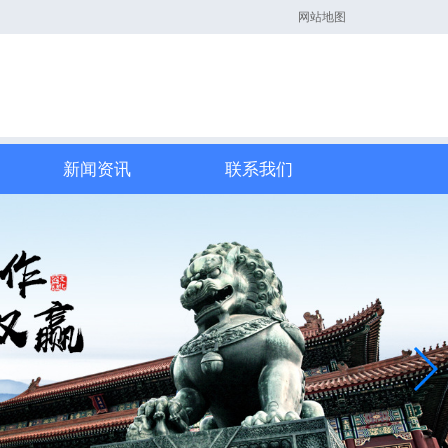
网站地图
新闻资讯
联系我们